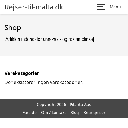
Rejser-til-malta.dk
Menu
Shop
Varekategorier
Der eksisterer ingen varekategorier.
Copyright 2026 - Pilanto Aps
Forside
Om / kontakt
Blog
Betingelser