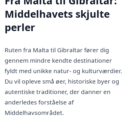
Fra Malta til Gibraltar:
Middelhavets skjulte
perler
Ruten fra Malta til Gibraltar fører dig
gennem mindre kendte destinationer
fyldt med unikke natur- og kulturværdier.
Du vil opleve små øer, historiske byer og
autentiske traditioner, der danner en
anderledes forståelse af
Middelhavsområdet.