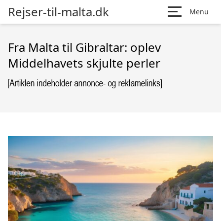
Rejser-til-malta.dk
Menu
Fra Malta til Gibraltar: oplev
Middelhavets skjulte perler