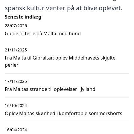
spansk kultur venter på at blive oplevet.
Seneste indlæg
28/07/2026
Guide til ferie på Malta med hund
21/11/2025
Fra Malta til Gibraltar: oplev Middelhavets skjulte
perler
17/11/2025
Fra Maltas strande til oplevelser i Jylland
16/10/2024
Oplev Maltas skønhed i komfortable sommershorts
16/04/2024