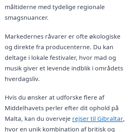
måltiderne med tydelige regionale
smagsnuancer.
Markedernes råvarer er ofte økologiske
og direkte fra producenterne. Du kan
deltage i lokale festivaler, hvor mad og
musik giver et levende indblik i områdets
hverdagsliv.
Hvis du ønsker at udforske flere af
Middelhavets perler efter dit ophold på
Malta, kan du overveje
rejser til Gibraltar
,
hvor en unik kombination af britisk og