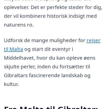
oplevelser. Det er perfekte steder for dig,
der vil kombinere historisk indsigt med
naturens ro.
Udforsk de mange muligheder for
rejser
til Malta
og start dit eventyr i
Middelhavet, hvor du kan opleve øens
skjulte perler, inden du fortsætter til
Gibraltars fascinerende landskab og
kultur.