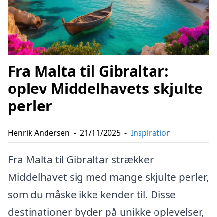
Fra Malta til Gibraltar:
oplev Middelhavets skjulte
perler
Henrik Andersen
-
21/11/2025
-
Inspiration
Fra Malta til Gibraltar strækker
Middelhavet sig med mange skjulte perler,
som du måske ikke kender til. Disse
destinationer byder på unikke oplevelser,