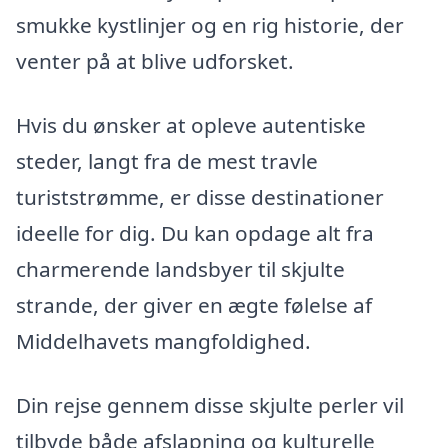
smukke kystlinjer og en rig historie, der
venter på at blive udforsket.
Hvis du ønsker at opleve autentiske
steder, langt fra de mest travle
turiststrømme, er disse destinationer
ideelle for dig. Du kan opdage alt fra
charmerende landsbyer til skjulte
strande, der giver en ægte følelse af
Middelhavets mangfoldighed.
Din rejse gennem disse skjulte perler vil
tilbyde både afslapning og kulturelle